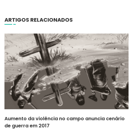
ARTIGOS RELACIONADOS
Aumento da violência no campo anuncia cenário
de guerra em 2017