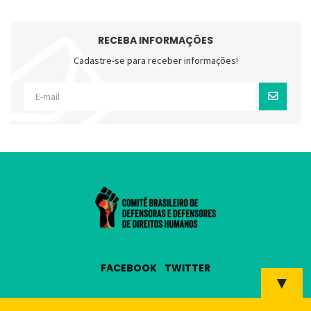
RECEBA INFORMAÇÕES
Cadastre-se para receber informações!
FACEBOOK
TWITTER
▼