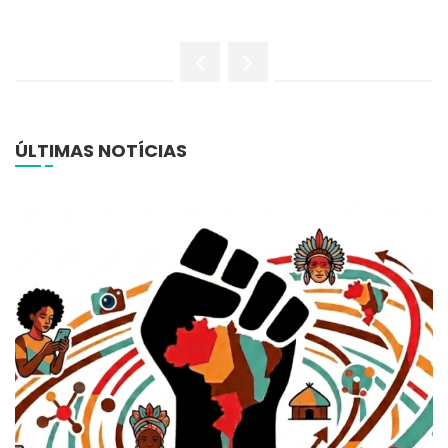
ÚLTIMAS NOTÍCIAS