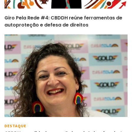
Giro Pela Rede #4: CBDDH reúne ferramentas de
autoproteção e defesa de direitos
DESTAQUE