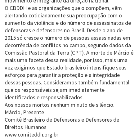
movimento e integrante da direção nacional.
O CBDDH e as organizações que o compõem, vêm
alertando cotidianamente sua preocupação com o
aumento da violência e do número de assassinatos de
defensoras e defensores no Brasil. Desde o ano de
2015 só cresce o número de pessoas assassinadas em
decorrência de conflitos no campo, segundo dados da
Comissão Pastoral da Terra (CPT). A morte de Márcio é
mais uma faceta dessa realidade, por isso, mais uma
vez exigimos que Estado brasileiro intensifique seus
esforços para garantir a proteção e a integridade
dessas pessoas. Consideramos também fundamental
que os responsáveis sejam imediatamente
identificados e responsabilizados.
Aos nossos mortos nenhum minuto de silêncio.
Márcio, Presente!
Comitê Brasileiro de Defensoras e Defensores de
Direitos Humanos
www.comiteddh.org.br