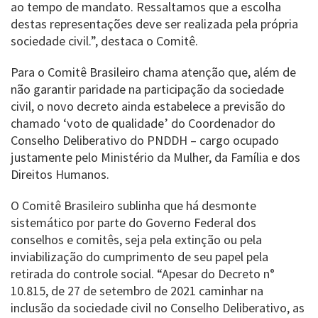
ao tempo de mandato. Ressaltamos que a escolha
destas representações deve ser realizada pela própria
sociedade civil.”, destaca o Comitê.
Para o Comitê Brasileiro chama atenção que, além de
não garantir paridade na participação da sociedade
civil, o novo decreto ainda estabelece a previsão do
chamado ‘voto de qualidade’ do Coordenador do
Conselho Deliberativo do PNDDH – cargo ocupado
justamente pelo Ministério da Mulher, da Família e dos
Direitos Humanos.
O Comitê Brasileiro sublinha que há desmonte
sistemático por parte do Governo Federal dos
conselhos e comitês, seja pela extinção ou pela
inviabilização do cumprimento de seu papel pela
retirada do controle social. “Apesar do Decreto n°
10.815, de 27 de setembro de 2021 caminhar na
inclusão da sociedade civil no Conselho Deliberativo, as