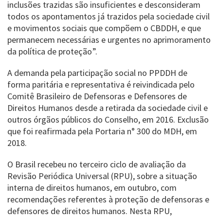
inclusões trazidas são insuficientes e desconsideram
todos os apontamentos já trazidos pela sociedade civil
e movimentos sociais que compõem o CBDDH, e que
permanecem necessárias e urgentes no aprimoramento
da política de proteção”.
A demanda pela participação social no PPDDH de
forma paritária e representativa é reivindicada pelo
Comitê Brasileiro de Defensoras e Defensores de
Direitos Humanos desde a retirada da sociedade civil e
outros órgãos públicos do Conselho, em 2016. Exclusão
que foi reafirmada pela Portaria n° 300 do MDH, em
2018.
O Brasil recebeu no terceiro ciclo de avaliação da
Revisão Periódica Universal (RPU), sobre a situação
interna de direitos humanos, em outubro, com
recomendações referentes à proteção de defensoras e
defensores de direitos humanos. Nesta RPU,