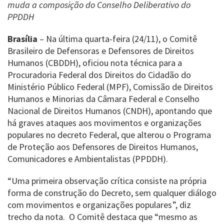
muda a composição do Conselho Deliberativo do
PPDDH
Brasília
– Na última quarta-feira (24/11), o Comitê
Brasileiro de Defensoras e Defensores de Direitos
Humanos (CBDDH), oficiou nota técnica para a
Procuradoria Federal dos Direitos do Cidadão do
Ministério Público Federal (MPF), Comissão de Direitos
Humanos e Minorias da Câmara Federal e Conselho
Nacional de Direitos Humanos (CNDH), apontando que
há graves ataques aos movimentos e organizações
populares no decreto Federal, que alterou o Programa
de Proteção aos Defensores de Direitos Humanos,
Comunicadores e Ambientalistas (PPDDH).
“Uma primeira observação crítica consiste na própria
forma de construção do Decreto, sem qualquer diálogo
com movimentos e organizações populares”, diz
trecho da nota. O Comitê destaca que “mesmo as