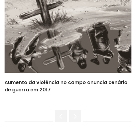
Aumento da violência no campo anuncia cenário
de guerra em 2017