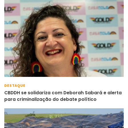
DESTAQUE
CBDDH se solidariza com Deborah Sabará e alerta
para criminalização do debate político