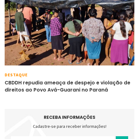
DESTAQUE
CBDDH repudia ameaça de despejo e violação de
direitos ao Povo Avá-Guarani no Paraná
RECEBA INFORMAÇÕES
Cadastre-se para receber informações!