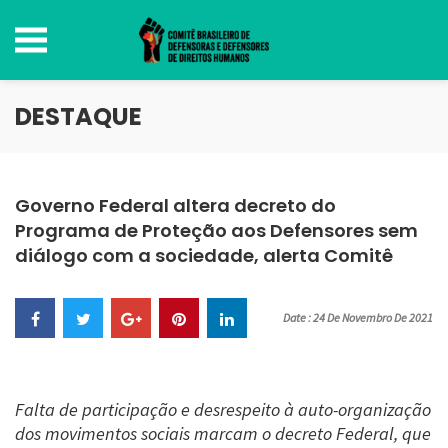
DESTAQUE
Governo Federal altera decreto do
Programa de Proteção aos Defensores sem
diálogo com a sociedade, alerta Comitê
Date : 24 De Novembro De 2021
Falta de participação e desrespeito à auto-organização
dos movimentos sociais marcam o decreto Federal, que