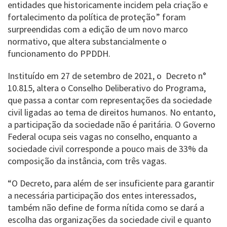
entidades que historicamente incidem pela criação e
fortalecimento da política de proteção” foram
surpreendidas com a edição de um novo marco
normativo, que altera substancialmente o
funcionamento do PPDDH.
Instituído em 27 de setembro de 2021, o Decreto n°
10.815, altera o Conselho Deliberativo do Programa,
que passa a contar com representações da sociedade
civil ligadas ao tema de direitos humanos. No entanto,
a participação da sociedade não é paritária. O Governo
Federal ocupa seis vagas no conselho, enquanto a
sociedade civil corresponde a pouco mais de 33% da
composição da instância, com três vagas.
“O Decreto, para além de ser insuficiente para garantir
a necessária participação dos entes interessados,
também não define de forma nítida como se dará a
escolha das organizações da sociedade civil e quanto