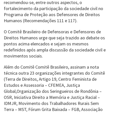
recomendou-se, entre outros aspectos, o
fortalecimento da participação da sociedade civil no
Programa de Proteção aos Defensores de Direitos
Humanos (Recomendações 111 e 117).
O Comitê Brasileiro de Defensoras e Defensores de
Direitos Humanos urge que seja trazido ao debate os
pontos acima elencados e sejam os mesmos
redefinidos após ampla discussão da sociedade civil e
movimentos sociais.
Além do Comitê Comitê Brasileiro, assinam a nota
técnica outra 23 organizações integrantes do Comitê
(Terra de Direitos, Artigo 19, Centro Feminista de
Estudos e Assessoria – CFEMEA, Justiça
Global,Organização dos Seringueiros de Rondônia –
OSR, Iniciativa Direito a Memória e Justiça Racial –
IDMJR, Movimento dos Trabalhadores Rurais Sem
Terra – MST, Fórum Grita Baixada – FGB, Associação